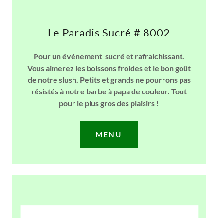
Le Paradis Sucré # 8002
Pour un événement sucré et rafraichissant.
Vous aimerez les boissons froides et le bon goût
de notre slush. Petits et grands ne pourrons pas
résistés à notre barbe à papa de couleur. Tout
pour le plus gros des plaisirs !
MENU