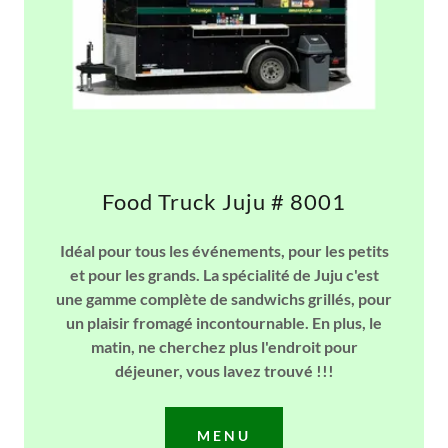
Food Truck Juju # 8001
Idéal pour tous les événements, pour les petits
et pour les grands. La spécialité de Juju c'est
une gamme complète de sandwichs grillés, pour
un plaisir fromagé incontournable. En plus, le
matin, ne cherchez plus l'endroit pour
déjeuner, vous lavez trouvé !!!
MENU