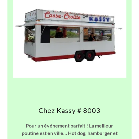
Chez Kassy # 8003
Pour un événement parfait ! La meilleur
poutine est en ville... Hot dog, hamburger et