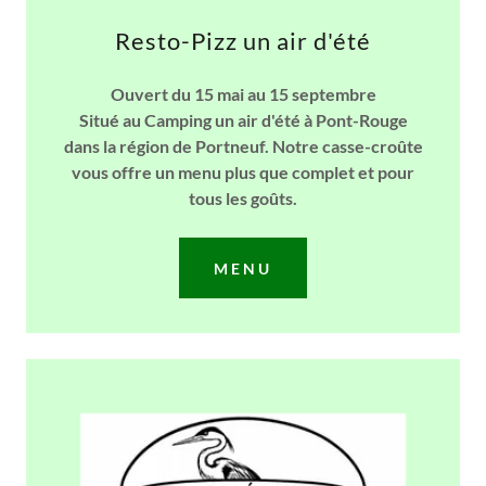
Resto-Pizz un air d'été
Ouvert du 15 mai au 15 septembre
Situé au Camping un air d'été à Pont-Rouge
dans la région de Portneuf. Notre casse-croûte
vous offre un menu plus que complet et pour
tous les goûts.
MENU