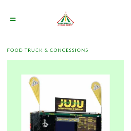
FOOD TRUCK & CONCESSIONS